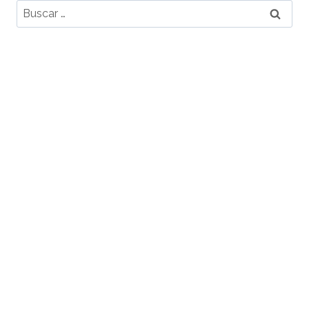
Buscar: